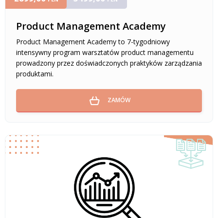
Product Management Academy
Product Management Academy to 7-tygodniowy
intensywny program warsztatów product managementu
prowadzony przez doświadczonych praktyków zarządzania
produktami.
ZAMÓW