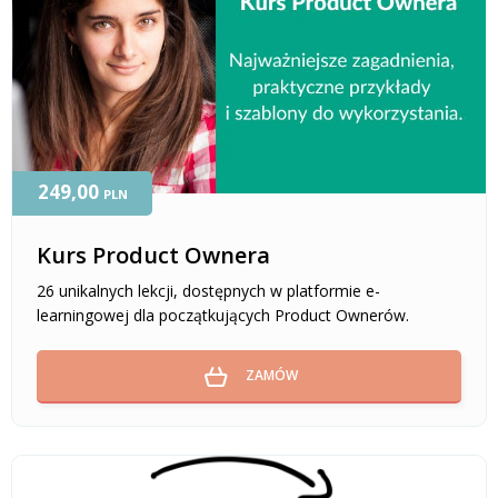
249,00
PLN
Kurs Product Ownera
26 unikalnych lekcji, dostępnych w platformie e-
learningowej dla początkujących Product Ownerów.
ZAMÓW