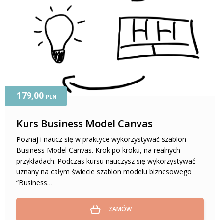
179,00
PLN
Kurs Business Model Canvas
Poznaj i naucz się w praktyce wykorzystywać szablon
Business Model Canvas. Krok po kroku, na realnych
przykładach. Podczas kursu nauczysz się wykorzystywać
uznany na całym świecie szablon modelu biznesowego
“Business…
ZAMÓW