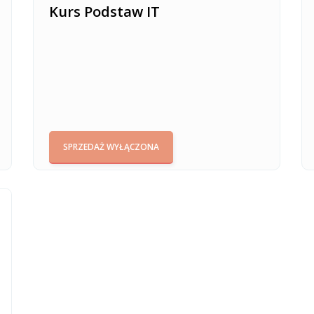
Kurs Podstaw IT
SPRZEDAŻ WYŁĄCZONA