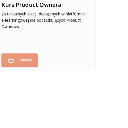
Kurs Product Ownera
26 unikalnych lekcji, dostępnych w platformie
e-learningowej dla początkujących Product
Ownerów.
ZAMÓW