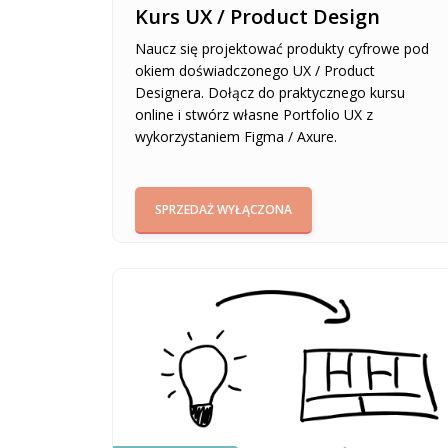
Kurs UX / Product Design
Naucz się projektować produkty cyfrowe pod
okiem doświadczonego UX / Product
Designera. Dołącz do praktycznego kursu
online i stwórz własne Portfolio UX z
wykorzystaniem Figma / Axure.
SPRZEDAŻ WYŁĄCZONA