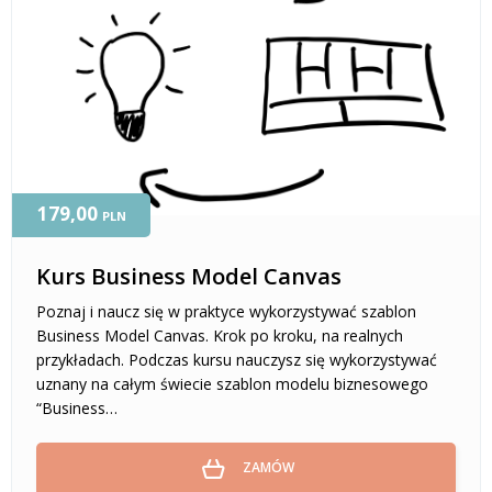
179,00
PLN
Kurs Business Model Canvas
Poznaj i naucz się w praktyce wykorzystywać szablon
Business Model Canvas. Krok po kroku, na realnych
przykładach. Podczas kursu nauczysz się wykorzystywać
uznany na całym świecie szablon modelu biznesowego
“Business…
ZAMÓW