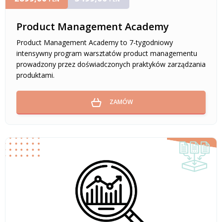
Product Management Academy
Product Management Academy to 7-tygodniowy
intensywny program warsztatów product managementu
prowadzony przez doświadczonych praktyków zarządzania
produktami.
ZAMÓW