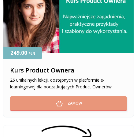
249,00
PLN
Kurs Product Ownera
26 unikalnych lekcji, dostępnych w platformie e-
learningowej dla początkujących Product Ownerów.
ZAMÓW