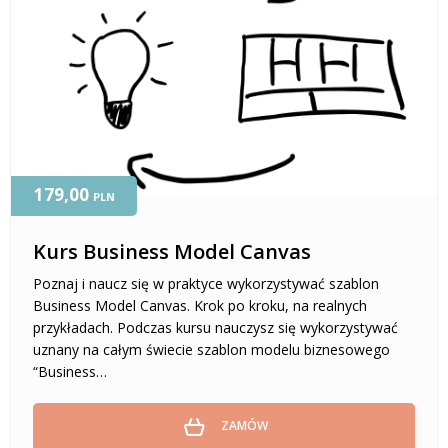
179,00
PLN
Kurs Business Model Canvas
Poznaj i naucz się w praktyce wykorzystywać szablon
Business Model Canvas. Krok po kroku, na realnych
przykładach. Podczas kursu nauczysz się wykorzystywać
uznany na całym świecie szablon modelu biznesowego
“Business…
ZAMÓW