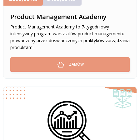
Product Management Academy
Product Management Academy to 7-tygodniowy
intensywny program warsztatów product managementu
prowadzony przez doświadczonych praktyków zarządzania
produktami.
ZAMÓW