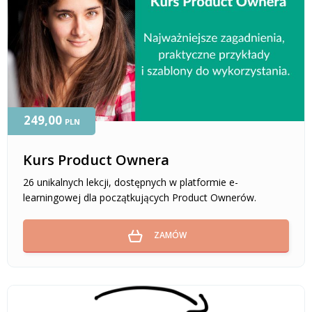
249,00
PLN
Kurs Product Ownera
26 unikalnych lekcji, dostępnych w platformie e-
learningowej dla początkujących Product Ownerów.
ZAMÓW