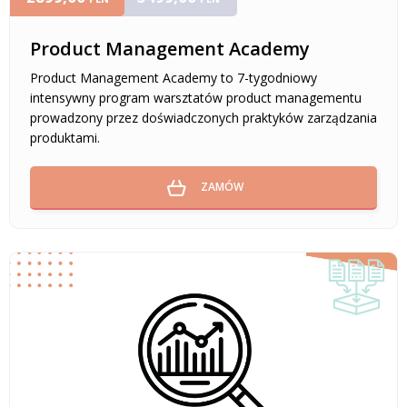
Product Management Academy
Product Management Academy to 7-tygodniowy
intensywny program warsztatów product managementu
prowadzony przez doświadczonych praktyków zarządzania
produktami.
ZAMÓW