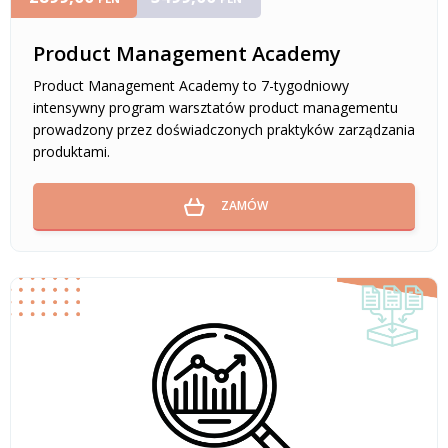
Product Management Academy
Product Management Academy to 7-tygodniowy
intensywny program warsztatów product managementu
prowadzony przez doświadczonych praktyków zarządzania
produktami.
ZAMÓW