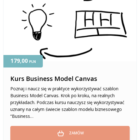
179,00
PLN
Kurs Business Model Canvas
Poznaj i naucz się w praktyce wykorzystywać szablon
Business Model Canvas. Krok po kroku, na realnych
przykładach. Podczas kursu nauczysz się wykorzystywać
uznany na całym świecie szablon modelu biznesowego
“Business…
ZAMÓW