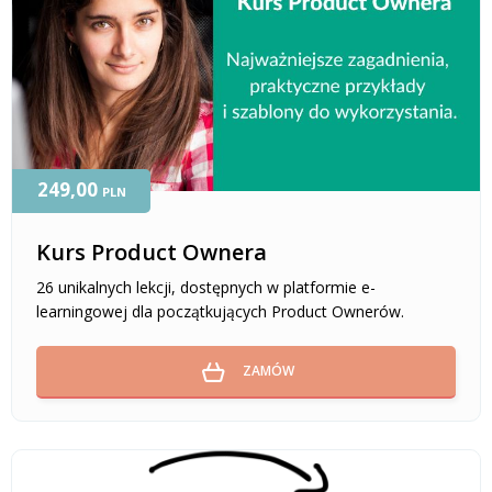
249,00
PLN
Kurs Product Ownera
26 unikalnych lekcji, dostępnych w platformie e-
learningowej dla początkujących Product Ownerów.
ZAMÓW