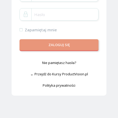
Zapamiętaj mnie
Nie pamiętasz hasła?
← Przejdź do Kursy ProductVision.pl
Polityka prywatności