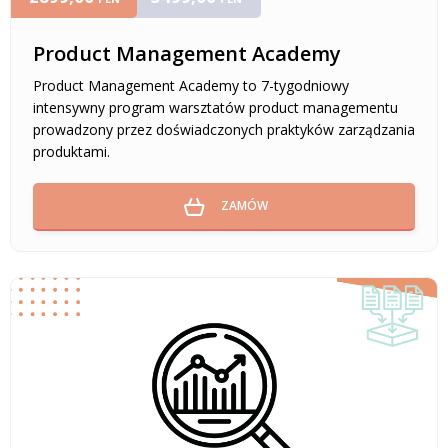
Product Management Academy
Product Management Academy to 7-tygodniowy
intensywny program warsztatów product managementu
prowadzony przez doświadczonych praktyków zarządzania
produktami.
ZAMÓW