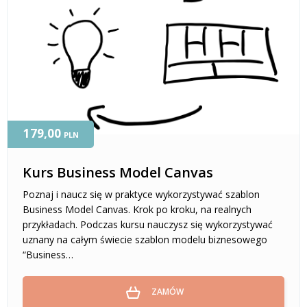
179,00
PLN
Kurs Business Model Canvas
Poznaj i naucz się w praktyce wykorzystywać szablon
Business Model Canvas. Krok po kroku, na realnych
przykładach. Podczas kursu nauczysz się wykorzystywać
uznany na całym świecie szablon modelu biznesowego
“Business…
ZAMÓW