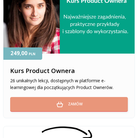
249,00
PLN
Kurs Product Ownera
26 unikalnych lekcji, dostępnych w platformie e-
learningowej dla początkujących Product Ownerów.
ZAMÓW