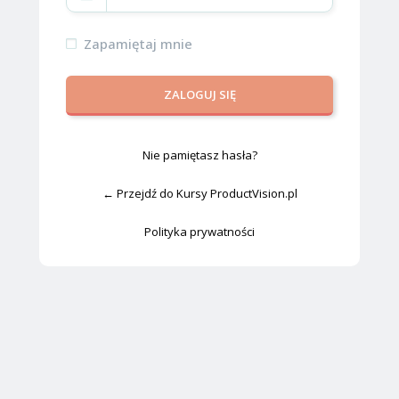
Zapamiętaj mnie
Nie pamiętasz hasła?
← Przejdź do Kursy ProductVision.pl
Polityka prywatności