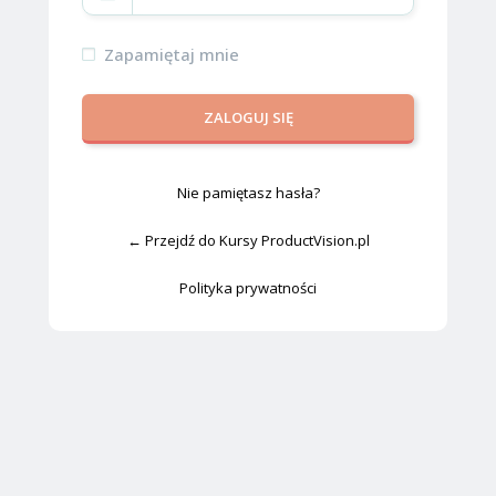
Zapamiętaj mnie
Nie pamiętasz hasła?
← Przejdź do Kursy ProductVision.pl
Polityka prywatności