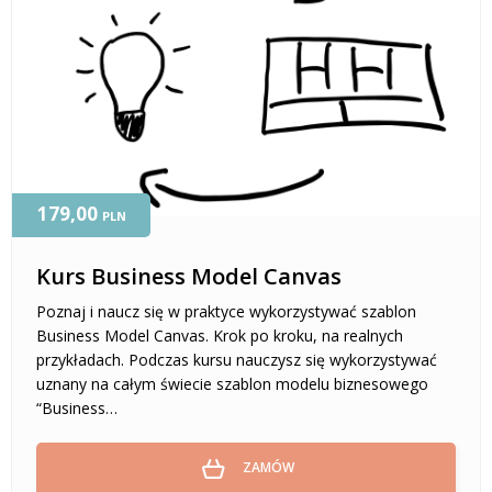
179,00
PLN
Kurs Business Model Canvas
Poznaj i naucz się w praktyce wykorzystywać szablon
Business Model Canvas. Krok po kroku, na realnych
przykładach. Podczas kursu nauczysz się wykorzystywać
uznany na całym świecie szablon modelu biznesowego
“Business…
ZAMÓW