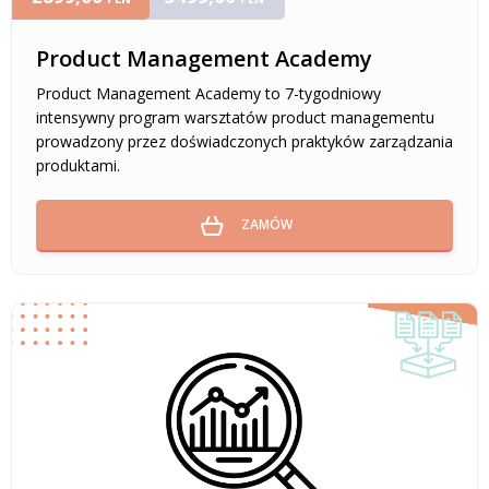
Product Management Academy
Product Management Academy to 7-tygodniowy
intensywny program warsztatów product managementu
prowadzony przez doświadczonych praktyków zarządzania
produktami.
ZAMÓW