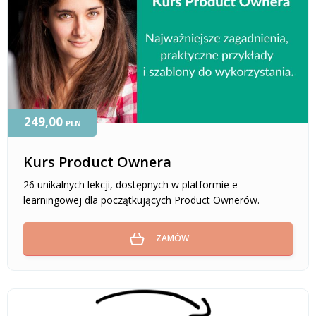
249,00
PLN
Kurs Product Ownera
26 unikalnych lekcji, dostępnych w platformie e-
learningowej dla początkujących Product Ownerów.
ZAMÓW