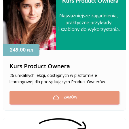
249,00
PLN
Kurs Product Ownera
26 unikalnych lekcji, dostępnych w platformie e-
learningowej dla początkujących Product Ownerów.
ZAMÓW