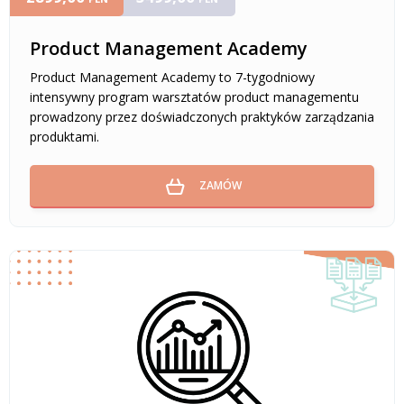
Product Management Academy
Product Management Academy to 7-tygodniowy
intensywny program warsztatów product managementu
prowadzony przez doświadczonych praktyków zarządzania
produktami.
ZAMÓW