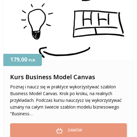
179,00
PLN
Kurs Business Model Canvas
Poznaj i naucz się w praktyce wykorzystywać szablon
Business Model Canvas. Krok po kroku, na realnych
przykładach. Podczas kursu nauczysz się wykorzystywać
uznany na całym świecie szablon modelu biznesowego
“Business…
ZAMÓW