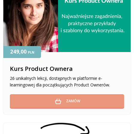
249,00
PLN
Kurs Product Ownera
26 unikalnych lekcji, dostępnych w platformie e-
learningowej dla początkujących Product Ownerów.
ZAMÓW