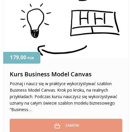
179,00
PLN
Kurs Business Model Canvas
Poznaj i naucz się w praktyce wykorzystywać szablon
Business Model Canvas. Krok po kroku, na realnych
przykładach. Podczas kursu nauczysz się wykorzystywać
uznany na całym świecie szablon modelu biznesowego
“Business…
ZAMÓW