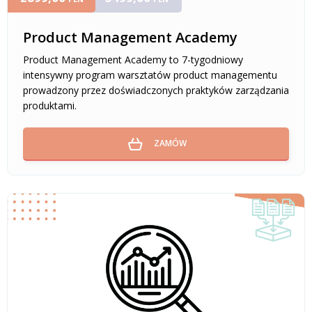
Product Management Academy
Product Management Academy to 7-tygodniowy
intensywny program warsztatów product managementu
prowadzony przez doświadczonych praktyków zarządzania
produktami.
ZAMÓW