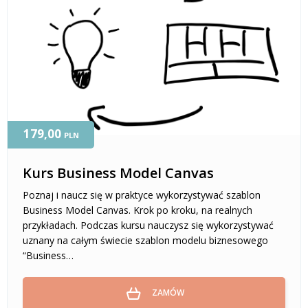
179,00
PLN
Kurs Business Model Canvas
Poznaj i naucz się w praktyce wykorzystywać szablon
Business Model Canvas. Krok po kroku, na realnych
przykładach. Podczas kursu nauczysz się wykorzystywać
uznany na całym świecie szablon modelu biznesowego
“Business…
ZAMÓW