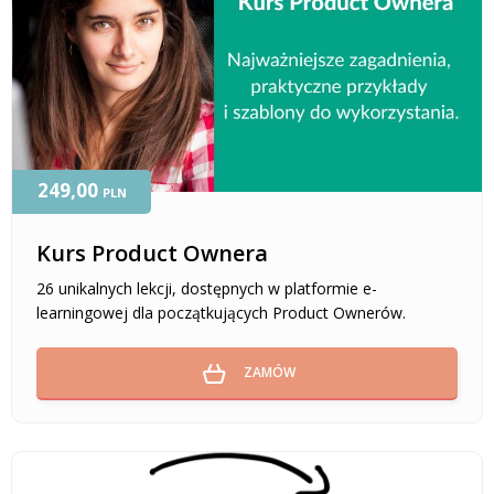
249,00
PLN
Kurs Product Ownera
26 unikalnych lekcji, dostępnych w platformie e-
learningowej dla początkujących Product Ownerów.
ZAMÓW