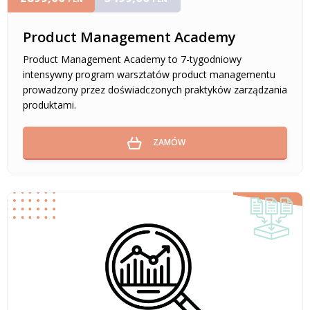
Product Management Academy
Product Management Academy to 7-tygodniowy
intensywny program warsztatów product managementu
prowadzony przez doświadczonych praktyków zarządzania
produktami.
ZAMÓW