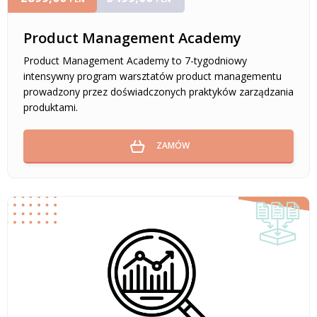
Product Management Academy
Product Management Academy to 7-tygodniowy
intensywny program warsztatów product managementu
prowadzony przez doświadczonych praktyków zarządzania
produktami.
ZAMÓW