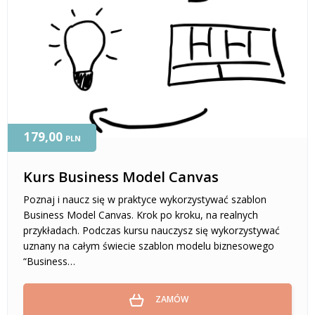
179,00
PLN
Kurs Business Model Canvas
Poznaj i naucz się w praktyce wykorzystywać szablon
Business Model Canvas. Krok po kroku, na realnych
przykładach. Podczas kursu nauczysz się wykorzystywać
uznany na całym świecie szablon modelu biznesowego
“Business…
ZAMÓW