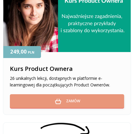
249,00
PLN
Kurs Product Ownera
26 unikalnych lekcji, dostępnych w platformie e-
learningowej dla początkujących Product Ownerów.
ZAMÓW