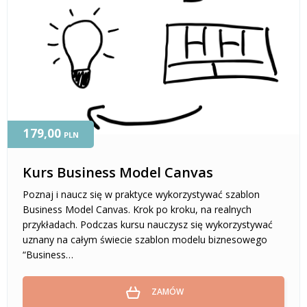
179,00
PLN
Kurs Business Model Canvas
Poznaj i naucz się w praktyce wykorzystywać szablon
Business Model Canvas. Krok po kroku, na realnych
przykładach. Podczas kursu nauczysz się wykorzystywać
uznany na całym świecie szablon modelu biznesowego
“Business…
ZAMÓW