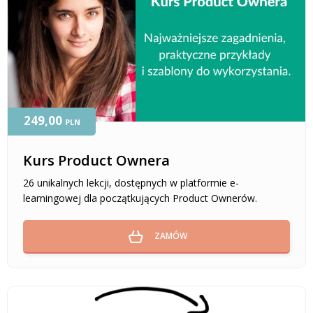
249,00
PLN
Kurs Product Ownera
26 unikalnych lekcji, dostępnych w platformie e-
learningowej dla początkujących Product Ownerów.
ZAMÓW