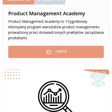
Product Management Academy
Product Management Academy to 7-tygodniowy
intensywny program warsztatów product managementu
prowadzony przez doświadczonych praktyków zarządzania
produktami.
ZAMÓW