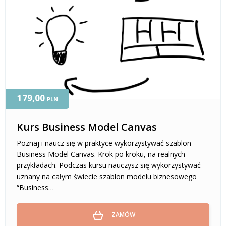
179,00
PLN
Kurs Business Model Canvas
Poznaj i naucz się w praktyce wykorzystywać szablon
Business Model Canvas. Krok po kroku, na realnych
przykładach. Podczas kursu nauczysz się wykorzystywać
uznany na całym świecie szablon modelu biznesowego
“Business…
ZAMÓW