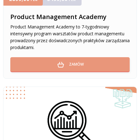
Product Management Academy
Product Management Academy to 7-tygodniowy
intensywny program warsztatów product managementu
prowadzony przez doświadczonych praktyków zarządzania
produktami.
ZAMÓW