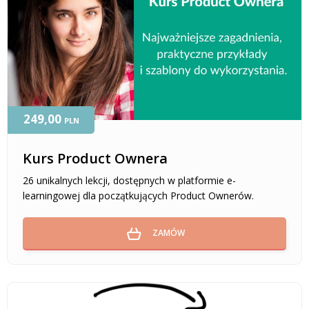
249,00
PLN
Kurs Product Ownera
26 unikalnych lekcji, dostępnych w platformie e-
learningowej dla początkujących Product Ownerów.
ZAMÓW