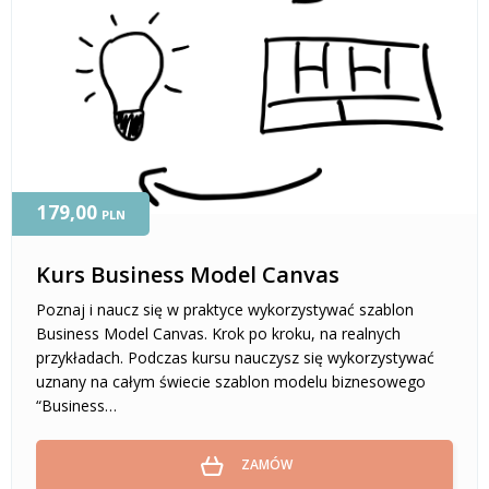
179,00
PLN
Kurs Business Model Canvas
Poznaj i naucz się w praktyce wykorzystywać szablon
Business Model Canvas. Krok po kroku, na realnych
przykładach. Podczas kursu nauczysz się wykorzystywać
uznany na całym świecie szablon modelu biznesowego
“Business…
ZAMÓW