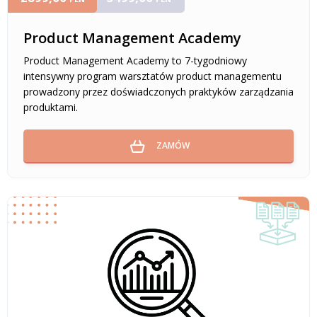
Product Management Academy
Product Management Academy to 7-tygodniowy
intensywny program warsztatów product managementu
prowadzony przez doświadczonych praktyków zarządzania
produktami.
ZAMÓW