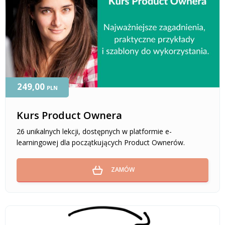
249,00
PLN
Kurs Product Ownera
26 unikalnych lekcji, dostępnych w platformie e-
learningowej dla początkujących Product Ownerów.
ZAMÓW