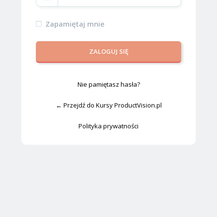
Zapamiętaj mnie
Nie pamiętasz hasła?
← Przejdź do Kursy ProductVision.pl
Polityka prywatności