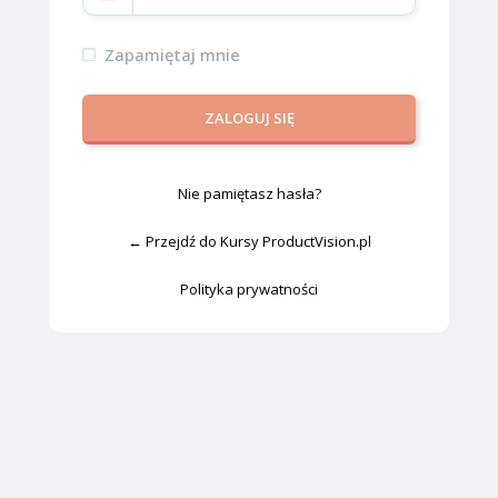
Zapamiętaj mnie
Nie pamiętasz hasła?
← Przejdź do Kursy ProductVision.pl
Polityka prywatności