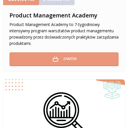
Product Management Academy
Product Management Academy to 7-tygodniowy
intensywny program warsztatów product managementu
prowadzony przez doświadczonych praktyków zarządzania
produktami.
ZAMÓW