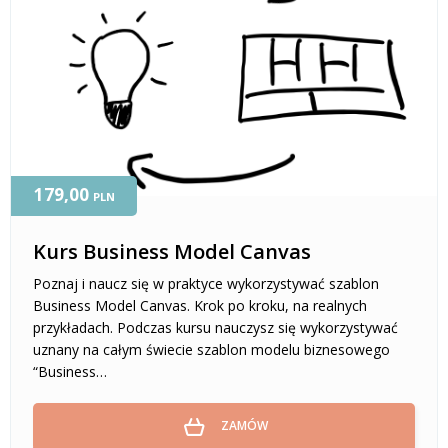
179,00
PLN
Kurs Business Model Canvas
Poznaj i naucz się w praktyce wykorzystywać szablon
Business Model Canvas. Krok po kroku, na realnych
przykładach. Podczas kursu nauczysz się wykorzystywać
uznany na całym świecie szablon modelu biznesowego
“Business…
ZAMÓW