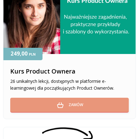
249,00
PLN
Kurs Product Ownera
26 unikalnych lekcji, dostępnych w platformie e-
learningowej dla początkujących Product Ownerów.
ZAMÓW