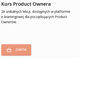
Kurs Product Ownera
26 unikalnych lekcji, dostępnych w platformie
e-learningowej dla początkujących Product
Ownerów.
ZAMÓW