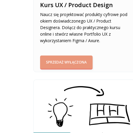
Kurs UX / Product Design
Naucz się projektować produkty cyfrowe pod
okiem doświadczonego UX / Product
Designera. Dołącz do praktycznego kursu
online i stwórz własne Portfolio UX z
wykorzystaniem Figma / Axure.
SPRZEDAŻ WYŁĄCZONA