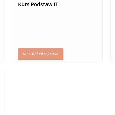
Kurs Podstaw IT
SPRZEDAŻ WYŁĄCZONA