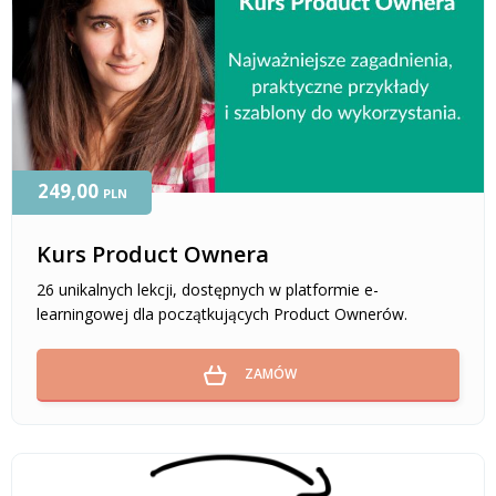
249,00
PLN
Kurs Product Ownera
26 unikalnych lekcji, dostępnych w platformie e-
learningowej dla początkujących Product Ownerów.
ZAMÓW