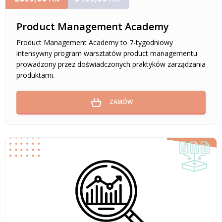
Product Management Academy
Product Management Academy to 7-tygodniowy
intensywny program warsztatów product managementu
prowadzony przez doświadczonych praktyków zarządzania
produktami.
ZAMÓW