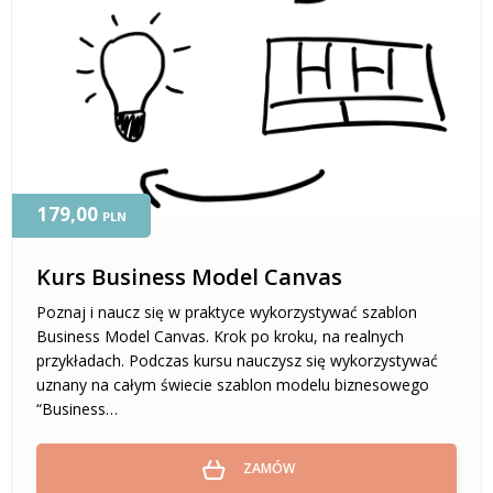
179,00
PLN
Kurs Business Model Canvas
Poznaj i naucz się w praktyce wykorzystywać szablon
Business Model Canvas. Krok po kroku, na realnych
przykładach. Podczas kursu nauczysz się wykorzystywać
uznany na całym świecie szablon modelu biznesowego
“Business…
ZAMÓW