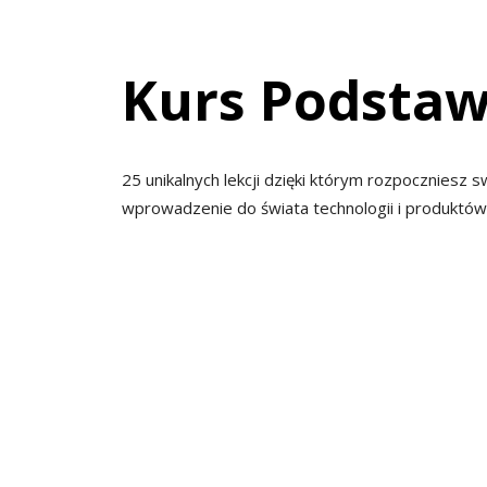
Kurs Podstaw
25 unikalnych lekcji dzięki którym rozpoczniesz 
wprowadzenie do świata technologii i produktów