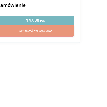
Zamówienie
147,00
PLN
SPRZEDAŻ WYŁĄCZONA