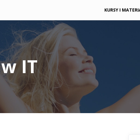
KURSY I MATERI
w IT